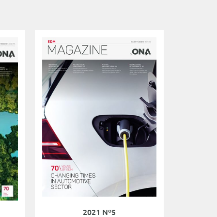
2021 Nº5