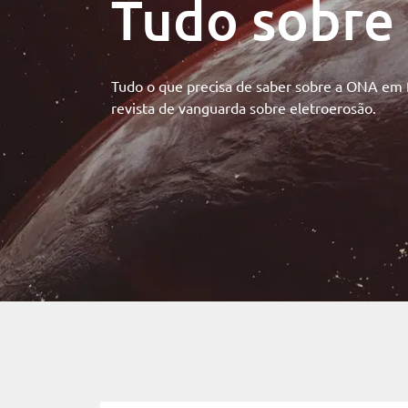
Tudo sobre
Tudo o que precisa de saber sobre a ONA em 
revista de vanguarda sobre eletroerosão.