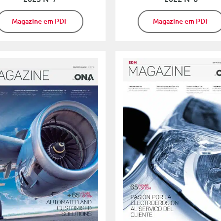
Magazine em PDF
Magazine em PDF