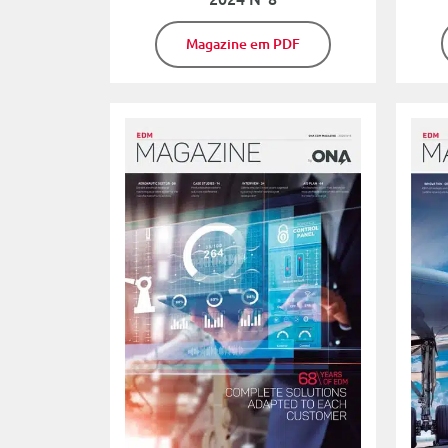
Magazine em PDF