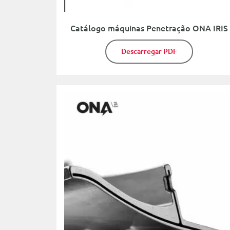
Catálogo máquinas Penetração ONA IRIS
Descarregar PDF