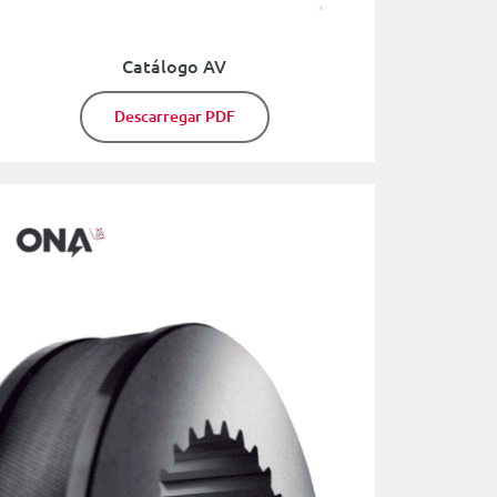
Catálogo AV
Descarregar PDF