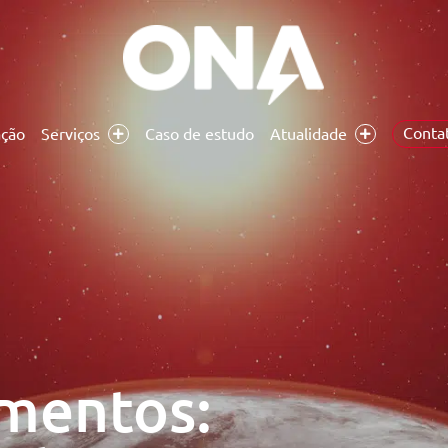
Conta
ação
Serviços
Caso de estudo
Atualidade
mentos: