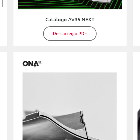
Catálogo AV35 NEXT
Descarregar PDF