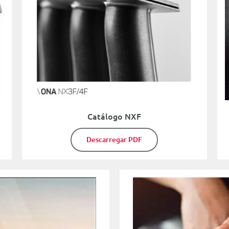
Catálogo NXF
Descarregar PDF