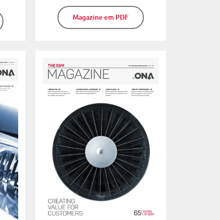
Magazine em PDF