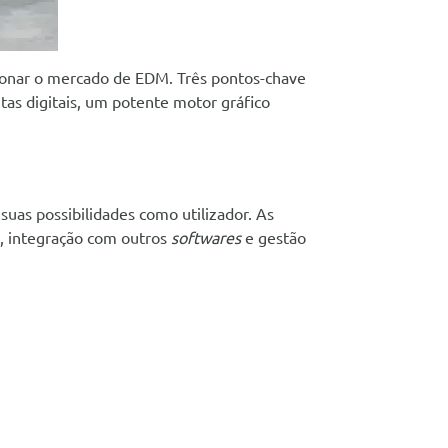
ionar o mercado de EDM. Três pontos-chave
as digitais, um potente motor gráfico
suas possibilidades como utilizador. As
, integração com outros
softwares
e gestão