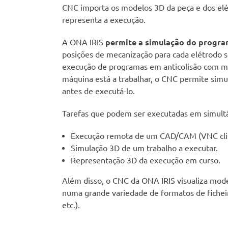
CNC importa os modelos 3D da peça e dos elé
representa a execução.
A ONA IRIS
permite a simulação do progra
posições de mecanização para cada elétrodo 
execução de programas em anticolisão com m
máquina está a trabalhar, o CNC permite sim
antes de executá-lo.
Tarefas que podem ser executadas em simult
Execução remota de um CAD/CAM (VNC cli
Simulação 3D de um trabalho a executar.
Representação 3D da execução em curso.
Além disso, o CNC da ONA IRIS visualiza mode
numa grande variedade de formatos de fichei
etc.).