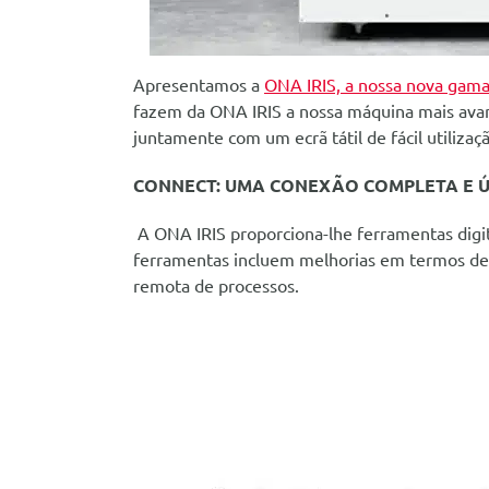
Apresentamos a
ONA IRIS, a nossa nova gama
fazem da ONA IRIS a nossa máquina mais avan
juntamente com um ecrã tátil de fácil utilizaç
CONNECT: UMA CONEXÃO COMPLETA E Ú
A ONA IRIS proporciona-lhe ferramentas digita
ferramentas incluem melhorias em termos de 
remota de processos.