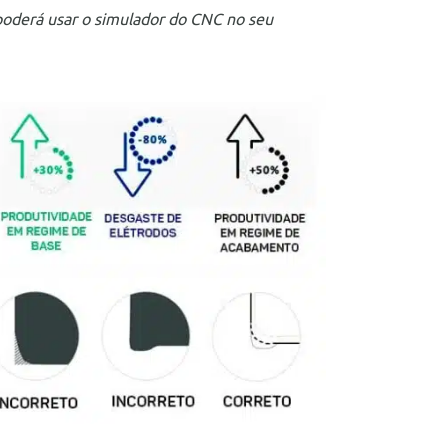
poderá usar o simulador do CNC no seu